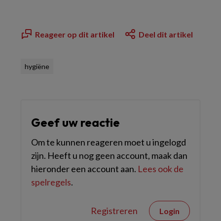
Reageer op dit artikel
Deel dit artikel
hygiëne
Geef uw reactie
Om te kunnen reageren moet u ingelogd
zijn. Heeft u nog geen account, maak dan
hieronder een account aan.
Lees ook de
spelregels
.
Registreren
Login