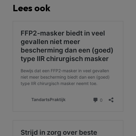
Lees ook