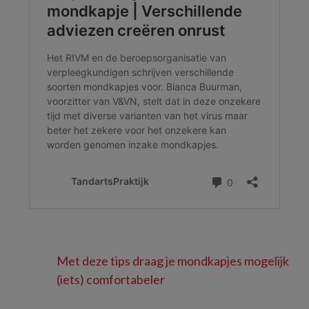
Met deze tips draag je mondkapjes mogelijk
(iets) comfortabeler