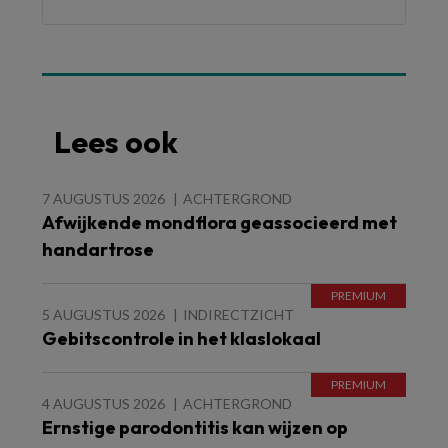
Lees ook
7 AUGUSTUS 2026
ACHTERGROND
Afwijkende mondflora geassocieerd met
handartrose
5 AUGUSTUS 2026
INDIRECTZICHT
Gebitscontrole in het klaslokaal
4 AUGUSTUS 2026
ACHTERGROND
Ernstige parodontitis kan wijzen op