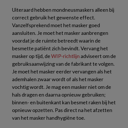
Uiteraard hebben mondneusmaskers alleen bij
correct gebruik het gewenste effect.
Vanzelfsprekend moet het masker goed
aansluiten. Je moet het masker aanbrengen
voordat je de ruimte betreedt waarin de
besmette patiënt zich bevindt. Vervang het
masker op tijd, de
WIP-richtlijn
adviseert om de
gebruiksaanwijzing van de fabrikant te volgen.
Je moet het masker eerder vervangen als het
ademhalen zwaar wordt of als het masker
vochtig wordt. Je mag een masker niet om de
hals dragen en daarna opnieuw gebruiken;
binnen- en buitenkant kan besmet raken bij het
opnieuw opzetten. Pas direct na het afzetten
van het masker handhygiëne toe.