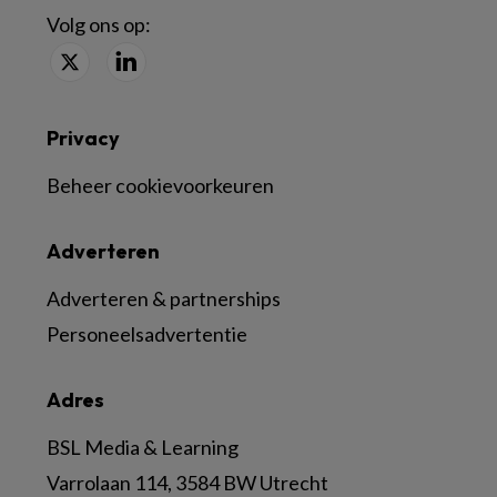
Volg ons op:
Privacy
Beheer cookievoorkeuren
Adverteren
Adverteren & partnerships
Personeelsadvertentie
Adres
BSL Media & Learning
Varrolaan 114, 3584 BW Utrecht