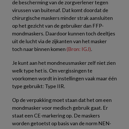
de bescherming van de zorgverlener tegen
virussen van buitenaf. Dat komt doordat de
chirurgische maskers minder strak aansluiten
op het gezicht van de gebruiker dan FFP-
mondmaskers. Daardoor kunnen toch deeltjes
uit de lucht via de zijkanten van het masker
toch naar binnen komen
(Bron: IGJ)
.
Je kunt aan het mondneusmasker zelf niet zien
welk type het is. Om vergissingen te
voorkomen wordt in instellingen vaak maar één
type gebruikt: Type IIR.
Op de verpakking moet staan dat het om een
mondmasker voor medisch gebruik gaat. Er
staat een CE-markering op. De maskers
worden getoetst op basis van de norm NEN-