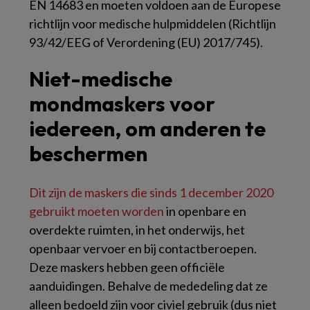
EN 14683 en moeten voldoen aan de Europese
richtlijn voor medische hulpmiddelen (Richtlijn
93/42/EEG of Verordening (EU) 2017/745).
Niet-medische
mondmaskers voor
iedereen, om anderen te
beschermen
Dit zijn de maskers die sinds 1 december 2020
gebruikt moeten worden
in openbare en
overdekte ruimten, in het onderwijs, het
openbaar vervoer en bij contactberoepen.
Deze maskers hebben geen officiële
aanduidingen. Behalve de mededeling dat ze
alleen bedoeld zijn voor civiel gebruik (dus niet