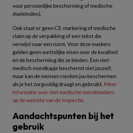
voor persoonlijke bescherming of medische
doeleinden).
Ook staat er geen CE-markering of medische
claim op de verpakking of een tekst die
verwijst naar een norm. Voor deze maskers
gelden geen wettelijke eisen over de kwaliteit
en de bescherming die ze bieden. Een niet-
medisch mondkapje beschermt niet jouzelf,
maar kan de mensen rondom jou beschermen
als je het zorgvuldig draagt en gebruikt.
Meer
informatie over niet medische mondmaskers
op de website van de Inspectie.
Aandachtspunten bij het
gebruik