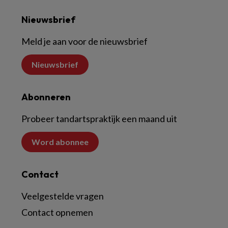
Nieuwsbrief
Meld je aan voor de nieuwsbrief
Nieuwsbrief
Abonneren
Probeer tandartspraktijk een maand uit
Word abonnee
Contact
Veelgestelde vragen
Contact opnemen