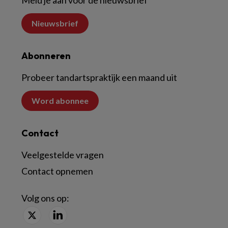
Nieuwsbrief
Abonneren
Probeer tandartspraktijk een maand uit
Word abonnee
Contact
Veelgestelde vragen
Contact opnemen
Volg ons op: