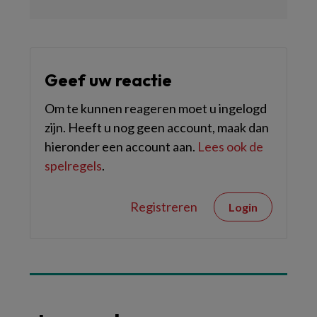
Geef uw reactie
Om te kunnen reageren moet u ingelogd
zijn. Heeft u nog geen account, maak dan
hieronder een account aan.
Lees ook de
spelregels
.
Registreren
Login