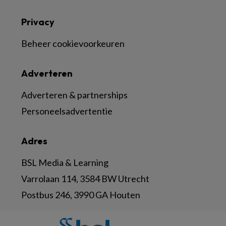
Privacy
Beheer cookievoorkeuren
Adverteren
Adverteren & partnerships
Personeelsadvertentie
Adres
BSL Media & Learning
Varrolaan 114, 3584 BW Utrecht
Postbus 246, 3990 GA Houten