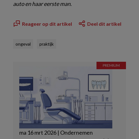
auto en haar eerste man.
Reageer op dit artikel
Deel dit artikel
ongeval
praktijk
ma 16 mrt 2026 | Ondernemen