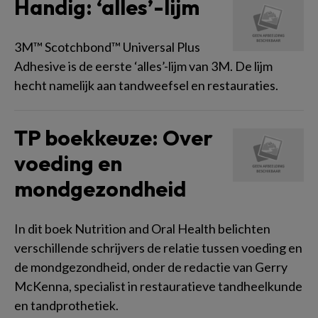
Handig: ‘alles’-lijm
3M™ Scotchbond™ Universal Plus
Adhesive is de eerste ‘alles’-lijm van 3M. De lijm
hecht namelijk aan tandweefsel en restauraties.
TP boekkeuze: Over
voeding en
mondgezondheid
In dit boek Nutrition and Oral Health belichten
verschillende schrijvers de relatie tussen voeding en
de mondgezondheid, onder de redactie van Gerry
McKenna, specialist in restauratieve tandheelkunde
en tandprothetiek.