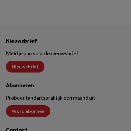
Nieuwsbrief
Meld je aan voor de nieuwsbrief
Nieuwsbrief
Abonneren
Probeer tandartspraktijk een maand uit
Word abonnee
Contact