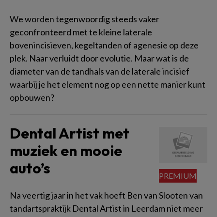
We worden tegenwoordig steeds vaker
geconfronteerd met te kleine laterale
bovenincisieven, kegeltanden of agenesie op deze
plek. Naar verluidt door evolutie. Maar wat is de
diameter van de tandhals van de laterale incisief
waarbij je het element nog op een nette manier kunt
opbouwen?
Dental Artist met
muziek en mooie
auto’s
Na veertig jaar in het vak hoeft Ben van Slooten van
tandartspraktijk Dental Artist in Leerdam niet meer