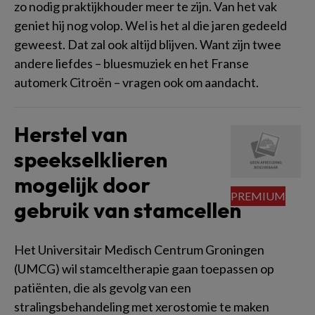
zo nodig praktijkhouder meer te zijn. Van het vak
geniet hij nog volop. Wel is het al die jaren gedeeld
geweest. Dat zal ook altijd blijven. Want zijn twee
andere liefdes – bluesmuziek en het Franse
automerk Citroën – vragen ook om aandacht.
Herstel van
speekselklieren
mogelijk door
gebruik van stamcellen
Het Universitair Medisch Centrum Groningen
(UMCG) wil stamceltherapie gaan toepassen op
patiënten, die als gevolg van een
stralingsbehandeling met xerostomie te maken