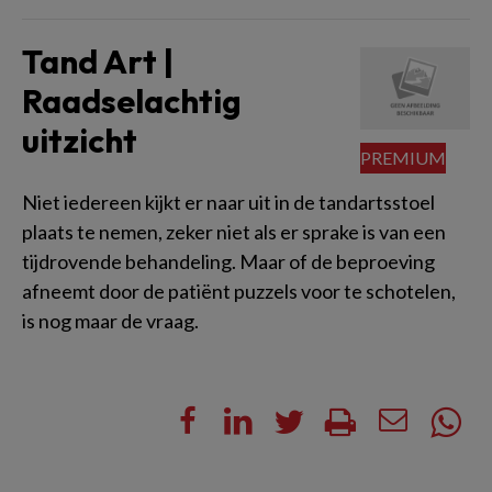
Tand Art |
Raadselachtig
uitzicht
Niet iedereen kijkt er naar uit in de tandartsstoel
plaats te nemen, zeker niet als er sprake is van een
tijdrovende behandeling. Maar of de beproeving
afneemt door de patiënt puzzels voor te schotelen,
is nog maar de vraag.