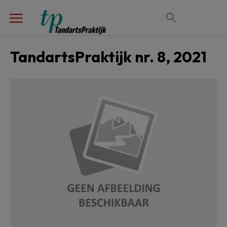
TandartsPraktijk nr. 8, 2021