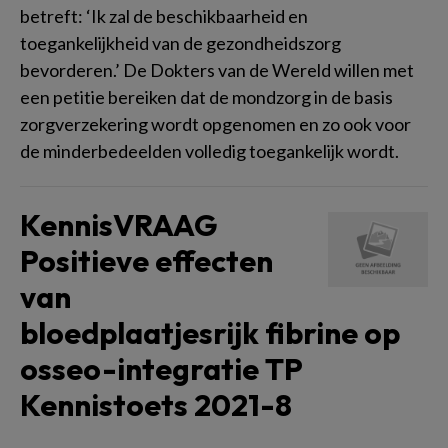
betreft: ‘Ik zal de beschikbaarheid en
toegankelijkheid van de gezondheidszorg
bevorderen.’ De Dokters van de Wereld willen met
een petitie bereiken dat de mondzorg in de basis
zorgverzekering wordt opgenomen en zo ook voor
de minderbedeelden volledig toegankelijk wordt.
KennisVRAAG
Positieve effecten
van
bloedplaatjesrijk fibrine op
osseo-integratie TP
Kennistoets 2021-8