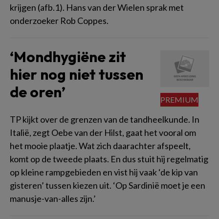
krijgen (afb.1). Hans van der Wielen sprak met
onderzoeker Rob Coppes.
‘Mondhygiëne zit
hier nog niet tussen
de oren’
TP kijkt over de grenzen van de tandheelkunde. In
Italië, zegt Oebe van der Hilst, gaat het vooral om
het mooie plaatje. Wat zich daarachter afspeelt,
komt op de tweede plaats. En dus stuit hij regelmatig
op kleine rampgebieden en vist hij vaak ‘de kip van
gisteren’ tussen kiezen uit. ‘Op Sardinië moet je een
manusje-van-alles zijn.’