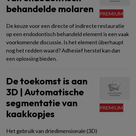
behandelde molaren
De keuze voor een directe of indirecte restauratie
op een endodontisch behandeld element is een vaak
voorkomende discussie. Is het element überhaupt
nog het redden waard? Adhesief herstel kan dan
een oplossing bieden.
De toekomst is aan
3D | Automatische
segmentatie van
kaakkopjes
Het gebruik van driedimensionale (3D)