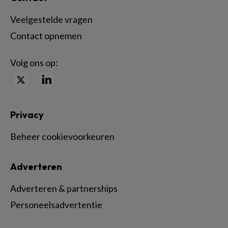
Veelgestelde vragen
Contact opnemen
Volg ons op:
Privacy
Beheer cookievoorkeuren
Adverteren
Adverteren & partnerships
Personeelsadvertentie