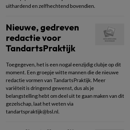
uithardend en zelfhechtend bovendien.
Nieuwe, gedreven
redactie voor
TandartsPraktijk
Toegegeven, het is een nogal eenzijdig clubje op dit
moment. Een groepje witte mannen die de nieuwe
redactie vormen van TandartsPraktijk. Meer
variëteit is dringend gewenst, dus als je
belangstelling hebt om deel uit te gaan maken van dit
gezelschap, laat het weten via
tandartspraktijk@bsl.nl.