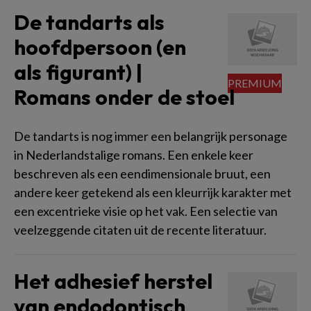
De tandarts als
hoofdpersoon (en
als figurant) |
Romans onder de stoel
De tandarts is nog immer een belangrijk personage
in Nederlandstalige romans. Een enkele keer
beschreven als een eendimensionale bruut, een
andere keer getekend als een kleurrijk karakter met
een excentrieke visie op het vak. Een selectie van
veelzeggende citaten uit de recente literatuur.
Het adhesief herstel
van endodontisch