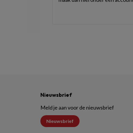
Nieuwsbrief
Meld je aan voor de nieuwsbrief
Nieuwsbrief