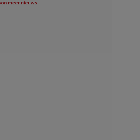
oon meer nieuws