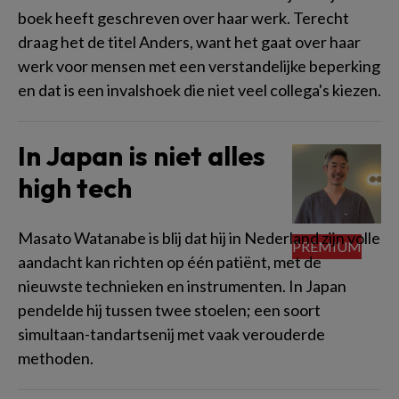
boek heeft geschreven over haar werk. Terecht
draag het de titel Anders, want het gaat over haar
werk voor mensen met een verstandelijke beperking
en dat is een invalshoek die niet veel collega's kiezen.
In Japan is niet alles
high tech
Masato Watanabe is blij dat hij in Nederland zijn volle
aandacht kan richten op één patiënt, met de
nieuwste technieken en instrumenten. In Japan
pendelde hij tussen twee stoelen; een soort
simultaan-tandartsenij met vaak verouderde
methoden.