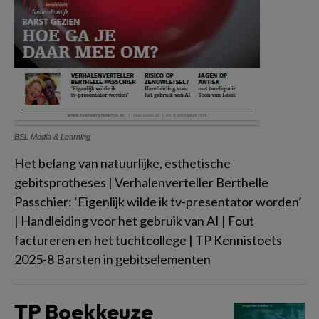
BSL Media & Learning
Het belang van natuurlijke, esthetische
gebitsprotheses | Verhalenverteller Berthelle
Passchier: ‘Eigenlijk wilde ik tv-presentator worden’
| Handleiding voor het gebruik van AI | Fout
factureren en het tuchtcollege | TP Kennistoets
2025-8 Barsten in gebitselementen
TP Boekkeuze