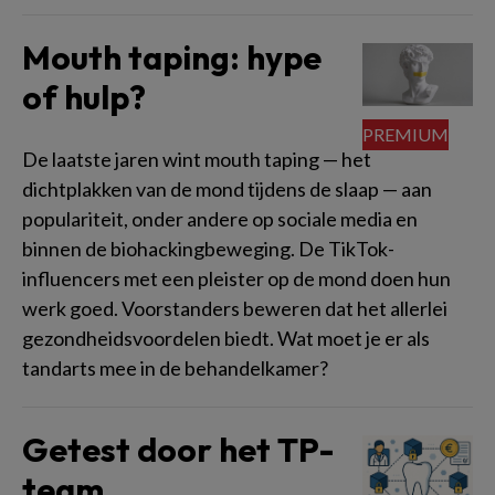
Mouth taping: hype
of hulp?
De laatste jaren wint mouth taping — het
dichtplakken van de mond tijdens de slaap — aan
populariteit, onder andere op sociale media en
binnen de biohackingbeweging. De TikTok-
influencers met een pleister op de mond doen hun
werk goed. Voorstanders beweren dat het allerlei
gezondheidsvoordelen biedt. Wat moet je er als
tandarts mee in de behandelkamer?
Getest door het TP-
team