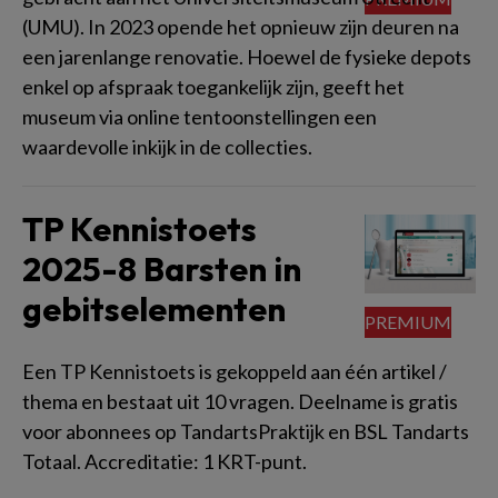
(UMU). In 2023 opende het opnieuw zijn deuren na
een jarenlange renovatie. Hoewel de fysieke depots
enkel op afspraak toegankelijk zijn, geeft het
museum via online tentoonstellingen een
waardevolle inkijk in de collecties.
TP Kennistoets
2025-8 Barsten in
gebitselementen
Een TP Kennistoets is gekoppeld aan één artikel /
thema en bestaat uit 10 vragen. Deelname is gratis
voor abonnees op TandartsPraktijk en BSL Tandarts
Totaal. Accreditatie: 1 KRT-punt.