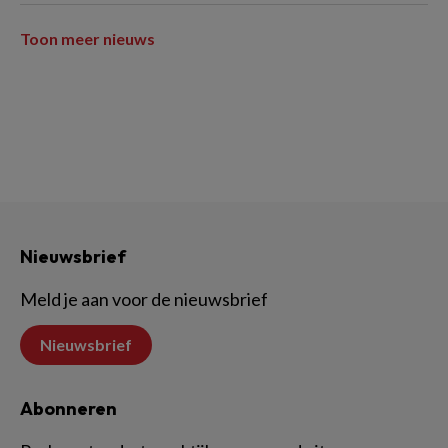
Toon meer nieuws
Nieuwsbrief
Meld je aan voor de nieuwsbrief
Nieuwsbrief
Abonneren