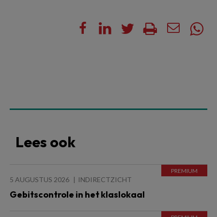
Lees ook
5 AUGUSTUS 2026
INDIRECTZICHT
Gebitscontrole in het klaslokaal