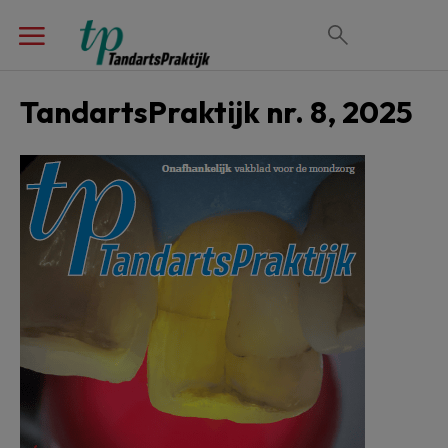
TandartsPraktijk nr. 8, 2025