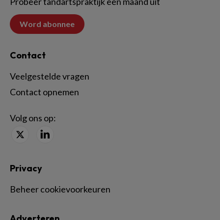
Probeer tandartspraktijk een maand uit
Word abonnee
Contact
Veelgestelde vragen
Contact opnemen
Volg ons op:
Privacy
Beheer cookievoorkeuren
Adverteren