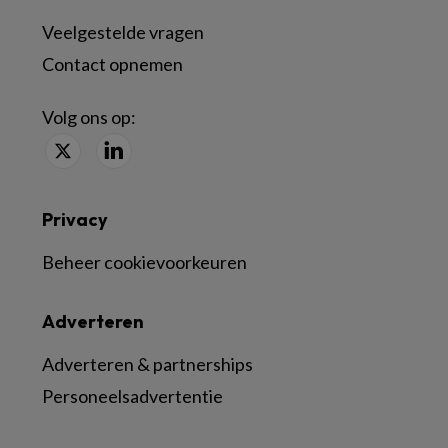
Veelgestelde vragen
Contact opnemen
Volg ons op:
Privacy
Beheer cookievoorkeuren
Adverteren
Adverteren & partnerships
Personeelsadvertentie