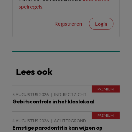
spelregels
.
Registreren
Login
Lees ook
5 AUGUSTUS 2026
INDIRECTZICHT
Gebitscontrole in het klaslokaal
4 AUGUSTUS 2026
ACHTERGROND
Ernstige parodontitis kan wijzen op