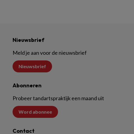
Nieuwsbrief
Meld je aan voor de nieuwsbrief
Nieuwsbrief
Abonneren
Probeer tandartspraktijk een maand uit
Word abonnee
Contact