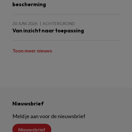
bescherming
30 JUNI 2026
ACHTERGROND
Van inzicht naar toepassing
Toon meer nieuws
Nieuwsbrief
Meld je aan voor de nieuwsbrief
Nieuwsbrief