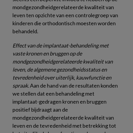
mondgezondheidgerelateerde kwaliteit van
leven ten opzichte van een controlegroep van
kinderen die orthodontisch moesten worden
behandeld.
Effect van de implantaat-behandeling met
vaste kronen en bruggen op de
mondgezondheidgerelateerde kwaliteit van
leven, de algemene gezondheidsstatus en
tevredenheid over uiterlijk, kauwfunctie en
spraak.
Aan de hand van de resultaten konden
we stellen dat een behandeling met
implantaat-gedragen kronen en bruggen
positief bijdraagt aan de
mondgezondheidgerelateerde kwaliteit van
leven en de tevredenheid met betrekking tot