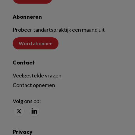
Abonneren
Probeer tandartspraktijk een maand uit
Word abonnee
Contact
Veelgestelde vragen
Contact opnemen
Volg ons op:
Privacy