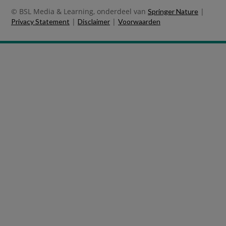
© BSL Media & Learning, onderdeel van
|
Springer Nature
|
|
Privacy Statement
Disclaimer
Voorwaarden