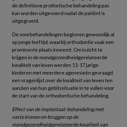
de definitieve prothetische behandeling pas
kan worden uitgevoerd nadat de patiënt is
uitgegroeid.
De voorbehandelingen beginnen gewoonlijk al
op jonge leeftijd, waarbij orthodontie vaak een
prominente plaats inneemt. Om inzicht te
krijgen in de mondgezondheidgerelateerde
kwaliteit van leven werden 11-17 jarige
kinderen met meerdere agenesieën gevraagd
een vragenlijst over de kwaliteit van leven ten
aanzien van hun gebitssituatie in te vullen voor
de start van de orthodontische behandeling.
Effect van de implantaat-behandeling met
vaste kronen en bruggen op de
mondgezondheidgerelateerde kwaliteit van