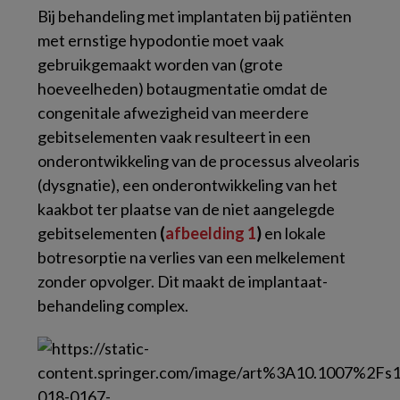
Bij behandeling met implantaten bij patiënten
met ernstige hypodontie moet vaak
gebruikgemaakt worden van (grote
hoeveelheden) botaugmentatie omdat de
congenitale afwezigheid van meerdere
gebitselementen vaak resulteert in een
onderontwikkeling van de processus alveolaris
(dysgnatie), een onderontwikkeling van het
kaakbot ter plaatse van de niet aangelegde
gebitselementen
(
afbeelding 1
)
en lokale
botresorptie na verlies van een melkelement
zonder opvolger. Dit maakt de implantaat-
behandeling complex.