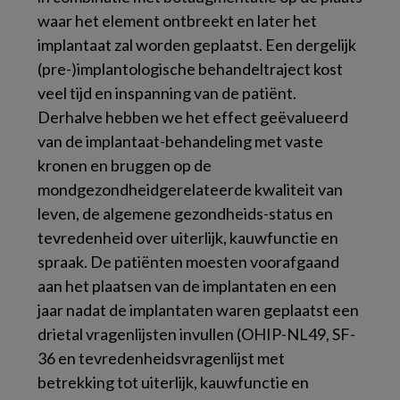
waar het element ontbreekt en later het
implantaat zal worden geplaatst. Een dergelijk
(pre-)implantologische behandeltraject kost
veel tijd en inspanning van de patiënt.
Derhalve hebben we het effect geëvalueerd
van de implantaat-behandeling met vaste
kronen en bruggen op de
mondgezondheidgerelateerde kwaliteit van
leven, de algemene gezondheids-status en
tevredenheid over uiterlijk, kauwfunctie en
spraak. De patiënten moesten voorafgaand
aan het plaatsen van de implantaten en een
jaar nadat de implantaten waren geplaatst een
drietal vragenlijsten invullen (OHIP-NL49, SF-
36 en tevredenheidsvragenlijst met
betrekking tot uiterlijk, kauwfunctie en