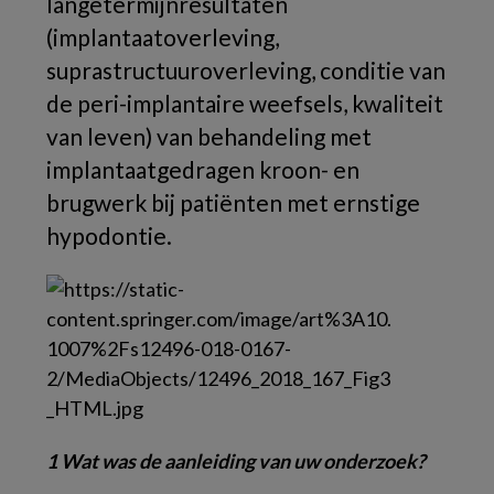
langetermijnresultaten
(implantaatoverleving,
suprastructuuroverleving, conditie van
de peri-implantaire weefsels, kwaliteit
van leven) van behandeling met
implantaatgedragen kroon- en
brugwerk bij patiënten met ernstige
hypodontie.
1 Wat was de aanleiding van uw onderzoek?