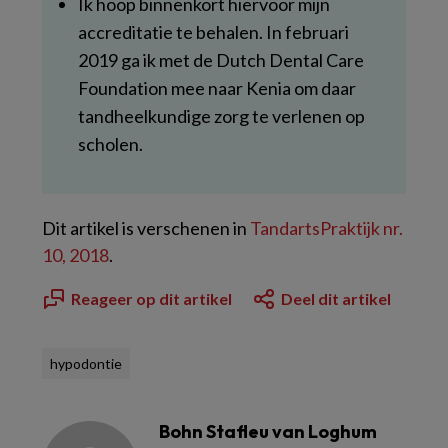
Ik hoop binnenkort hiervoor mijn
accreditatie te behalen. In februari
2019 ga ik met de Dutch Dental Care
Foundation mee naar Kenia om daar
tandheelkundige zorg te verlenen op
scholen.
Dit artikel is verschenen in
TandartsPraktijk nr.
10, 2018
.
Reageer op dit artikel
Deel dit artikel
hypodontie
Bohn Stafleu van Loghum