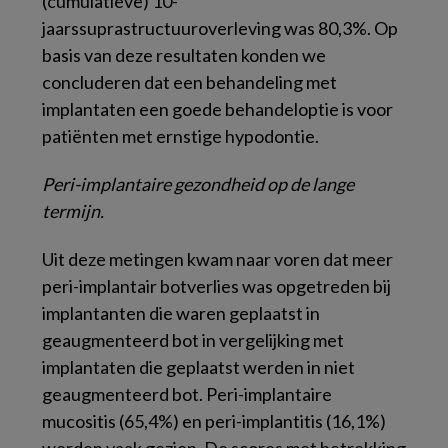
(cumulatieve) 10-
jaarssuprastructuuroverleving was 80,3%. Op
basis van deze resultaten konden we
concluderen dat een behandeling met
implantaten een goede behandeloptie is voor
patiënten met ernstige hypodontie.
Peri-implantaire gezondheid op de lange
termijn.
Uit deze metingen kwam naar voren dat meer
peri-implantair botverlies was opgetreden bij
implantanten die waren geplaatst in
geaugmenteerd bot in vergelijking met
implantaten die geplaatst werden in niet
geaugmenteerd bot. Peri-implantaire
mucositis (65,4%) en peri-implantitis (16,1%)