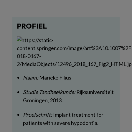
PROFIEL
Naam:
Marieke Filius
Studie Tandheelkunde:
Rijksuniversiteit
Groningen, 2013.
Proefschrift:
Implant treatment for
patients with severe hypodontia.