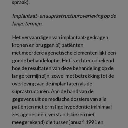
spraak).
Implantaat- en suprastructuuroverleving op de
lange termijn.
Het vervaardigen van implantaat-gedragen
kronen en bruggen bij patiënten
met meerdere agenetische elementen lijkt een
goede behandeloptie. Het is echter onbekend
hoe de resultaten van deze behandeling op de
lange termijn zijn, zowel met betrekking tot de
overleving van de implantaten als de
suprastructuren. Aan de hand van de
gegevens uit de medische dossiers van alle
patiënten met ernstige hypodontie (minimaal
zes agenesieën, verstandskiezen niet
meegerekend) die tussen januari 1991 en