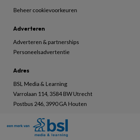
Beheer cookievoorkeuren
Adverteren
Adverteren & partnerships
Personeelsadvertentie
Adres
BSL Media & Learning
Varrolaan 114, 3584 BW Utrecht
Postbus 246, 3990 GA Houten