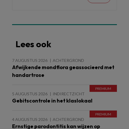
Lees ook
7 AUGUSTUS 2026
ACHTERGROND
Afwijkende mondflora geassocieerd met
handartrose
5 AUGUSTUS 2026
INDIRECTZICHT
Gebitscontrole in het klaslokaal
4 AUGUSTUS 2026
ACHTERGROND
Ernstige parodontitis kan wijzen op