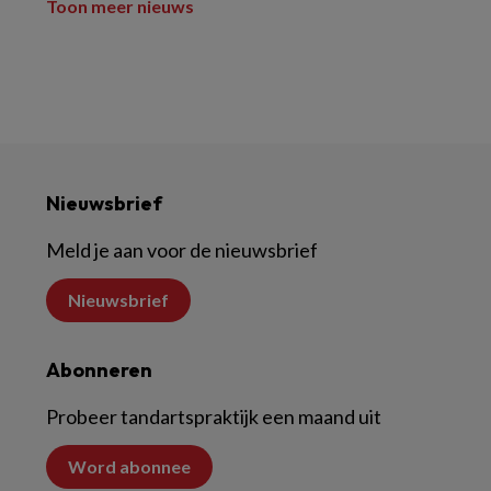
Toon meer nieuws
Nieuwsbrief
Meld je aan voor de nieuwsbrief
Nieuwsbrief
Abonneren
Probeer tandartspraktijk een maand uit
Word abonnee