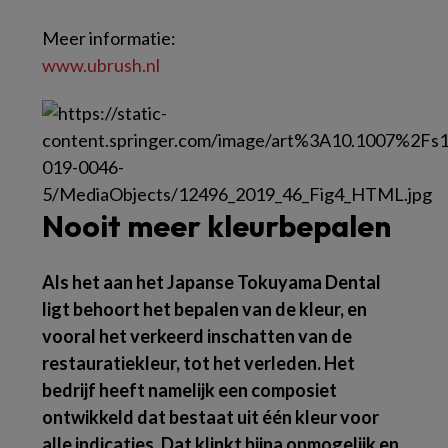
Meer informatie:
www.​ubrush.​nl
Nooit meer kleurbepalen
Als het aan het Japanse Tokuyama Dental
ligt behoort het bepalen van de kleur, en
vooral het verkeerd inschatten van de
restauratiekleur, tot het verleden. Het
bedrijf heeft namelijk een composiet
ontwikkeld dat bestaat uit één kleur voor
alle indicaties. Dat klinkt bijna onmogelijk en