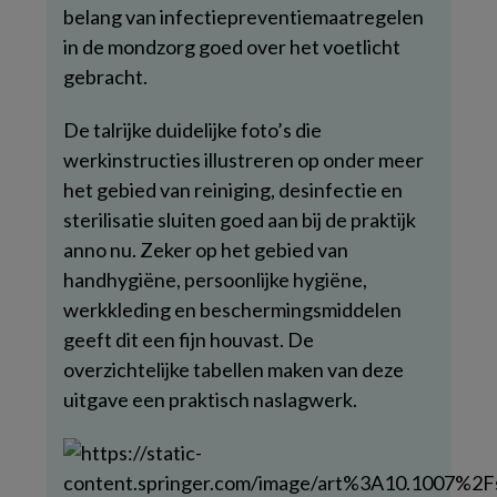
belang van infectiepreventiemaatregelen
in de mondzorg goed over het voetlicht
gebracht.
De talrijke duidelijke foto’s die
werkinstructies illustreren op onder meer
het gebied van reiniging, desinfectie en
sterilisatie sluiten goed aan bij de praktijk
anno nu. Zeker op het gebied van
handhygiëne, persoonlijke hygiëne,
werkkleding en beschermingsmiddelen
geeft dit een fijn houvast. De
overzichtelijke tabellen maken van deze
uitgave een praktisch naslagwerk.