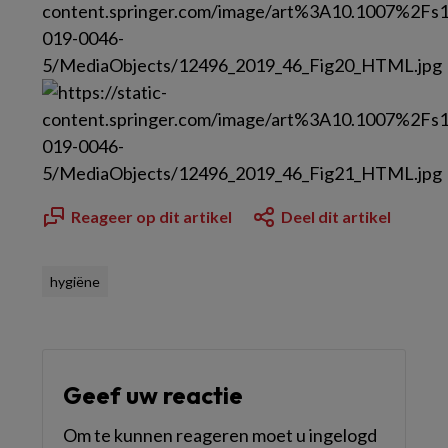
Reageer op dit artikel
Deel dit artikel
hygiëne
Geef uw reactie
Om te kunnen reageren moet u ingelogd