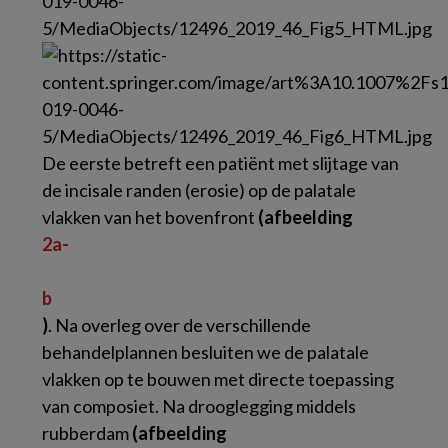
De eerste betreft een patiënt met slijtage van
de incisale randen (erosie) op de palatale
vlakken van het bovenfront
(afbeelding
2a-
b
)
. Na overleg over de verschillende
behandelplannen besluiten we de palatale
vlakken op te bouwen met directe toepassing
van composiet. Na drooglegging middels
rubberdam
(afbeelding