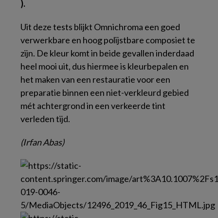
).
Uit deze tests blijkt Omnichroma een goed
verwerkbare en hoog polijstbare composiet te
zijn. De kleur komt in beide gevallen inderdaad
heel mooi uit, dus hiermee is kleurbepalen en
het maken van een restauratie voor een
preparatie binnen een niet-verkleurd gebied
mét achtergrond in een verkeerde tint
verleden tijd.
(Irfan Abas)