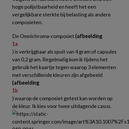
hoge polijstbaarheid en heeft het een
vergelijkbare sterkte bij belasting als andere
composieten.
De Omnichroma-composiet
(afbeelding
1a
) is verkrijgbaar als spuit van 4 gram of capsules
van 0,2 gram. Regelmatig kom ik tijdens het
gebruik het kaartje tegen waarop 3 elementen
met verschillende kleuren zijn afgebeeld
(afbeelding
1b
) waarop de composiet getest kan worden op
de kleur. Ik kies voor twee uitdagende casus.