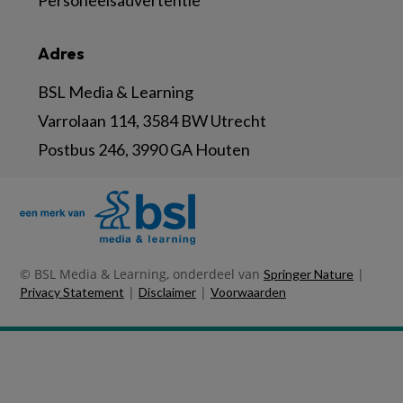
Personeelsadvertentie
Adres
BSL Media & Learning
Varrolaan 114, 3584 BW Utrecht
Postbus 246, 3990 GA Houten
© BSL Media & Learning, onderdeel van
|
Springer Nature
|
|
Privacy Statement
Disclaimer
Voorwaarden