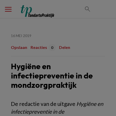
16 MEI 2019
Opslaan
Reacties
Delen
0
Hygiëne en
infectiepreventie in de
mondzorgpraktijk
De redactie van de uitgave
Hygiëne en
infectiepreventie in de