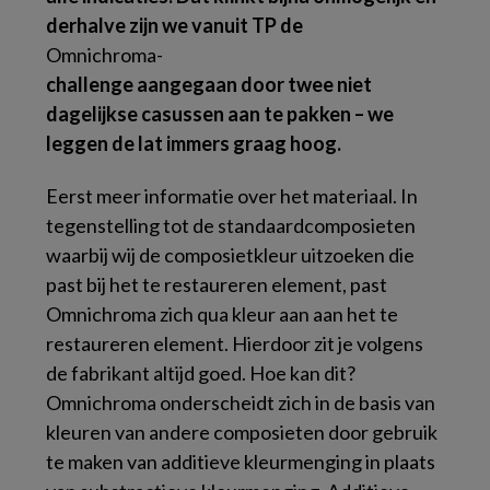
derhalve zijn we vanuit TP de
Omnichroma-
challenge aangegaan door twee niet
dagelijkse casussen aan te pakken – we
leggen de lat immers graag hoog.
Eerst meer informatie over het materiaal. In
tegenstelling tot de standaardcomposieten
waarbij wij de composietkleur uitzoeken die
past bij het te restaureren element, past
Omnichroma zich qua kleur aan aan het te
restaureren element. Hierdoor zit je volgens
de fabrikant altijd goed. Hoe kan dit?
Omnichroma onderscheidt zich in de basis van
kleuren van andere composieten door gebruik
te maken van additieve kleurmenging in plaats