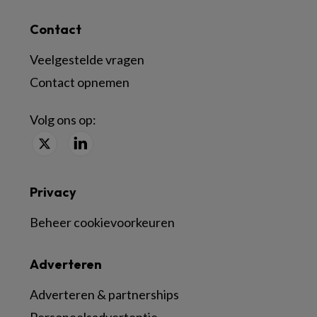
Contact
Veelgestelde vragen
Contact opnemen
Volg ons op:
Privacy
Beheer cookievoorkeuren
Adverteren
Adverteren & partnerships