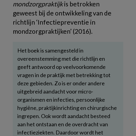
mondzorgpraktijk
is betrokken
geweest bij de ontwikkeling van de
richtlijn ‘Infectiepreventie in
mondzorgpraktijken’ (2016).
Het boek is samengesteld in
overeenstemming met die richtlijn en
geeft antwoord op veelvoorkomende
vragen in de praktijk met betrekking tot
deze gebieden. Zo is er onder andere
uitgebreid aandacht voor micro-
organismen en infecties, persoonlijke
hygiëne, praktijkinrichting en chirurgische
ingrepen. Ook wordt aandacht besteed
aan het ontstaan en de overdracht van
infectieziekten. Daardoor wordt het