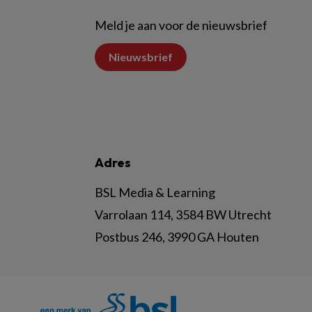
Meld je aan voor de nieuwsbrief
Nieuwsbrief
Adres
BSL Media & Learning
Varrolaan 114, 3584 BW Utrecht
Postbus 246, 3990 GA Houten