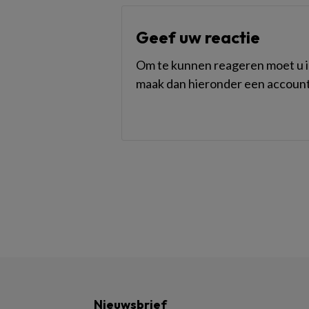
Geef uw reactie
Om te kunnen reageren moet u in
maak dan hieronder een account
Nieuwsbrief