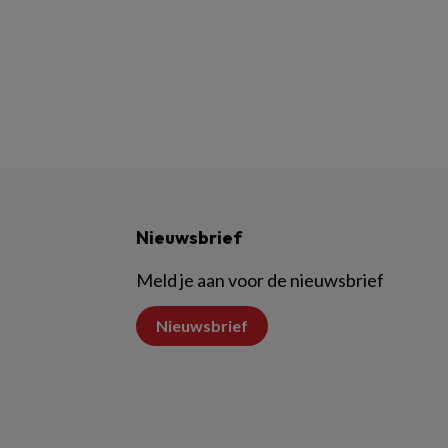
Nieuwsbrief
Meld je aan voor de nieuwsbrief
Nieuwsbrief