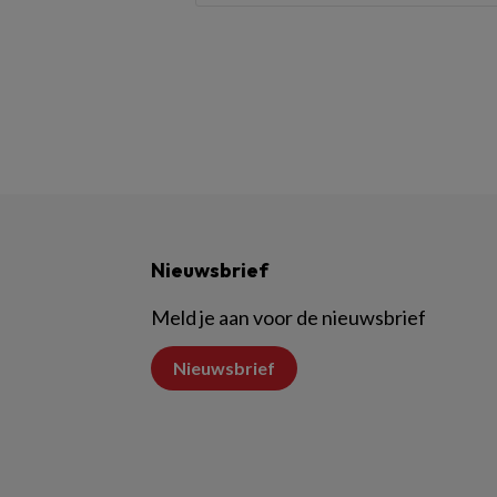
Nieuwsbrief
Meld je aan voor de nieuwsbrief
Nieuwsbrief