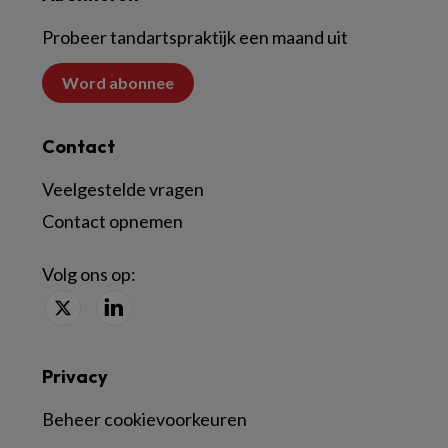
Probeer tandartspraktijk een maand uit
Word abonnee
Contact
Veelgestelde vragen
Contact opnemen
Volg ons op:
Privacy
Beheer cookievoorkeuren