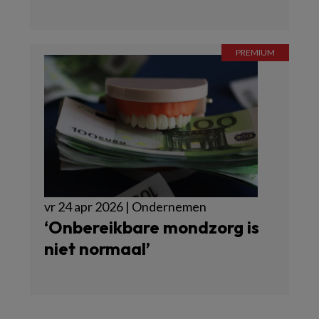
vr 24 apr 2026 | Ondernemen
‘Onbereikbare mondzorg is
niet normaal’