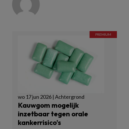
wo 17 jun 2026 | Achtergrond
Kauwgom mogelijk
inzetbaar tegen orale
kankerrisico’s