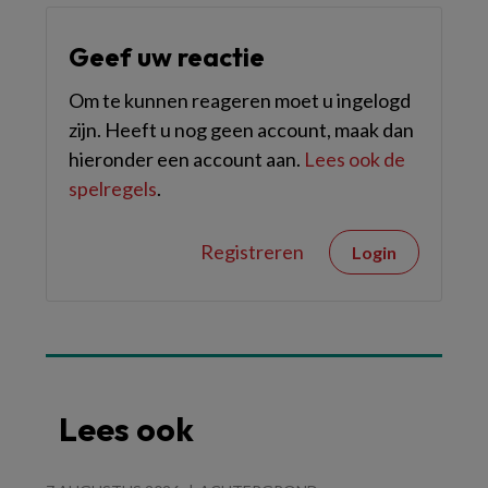
Geef uw reactie
Om te kunnen reageren moet u ingelogd
zijn. Heeft u nog geen account, maak dan
hieronder een account aan.
Lees ook de
spelregels
.
Registreren
Login
Lees ook