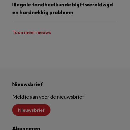
Illegale tandheelkunde blijft wereldwijd
en hardnekkig probleem
Toon meer nieuws
Nieuwsbrief
Meld je aan voor de nieuwsbrief
Nieuwsbrief
Abonneren