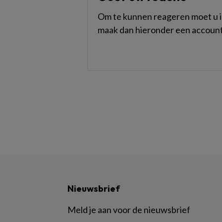
Om te kunnen reageren moet u in
maak dan hieronder een account
Nieuwsbrief
Meld je aan voor de nieuwsbrief