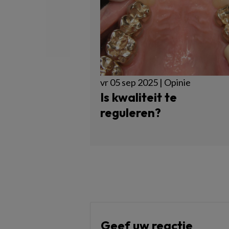
vr 05 sep 2025 | Opinie
Is kwaliteit te
reguleren?
Geef uw reactie