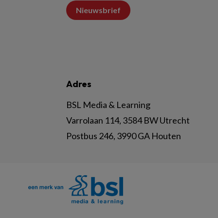
Nieuwsbrief
Adres
BSL Media & Learning
Varrolaan 114, 3584 BW Utrecht
Postbus 246, 3990 GA Houten