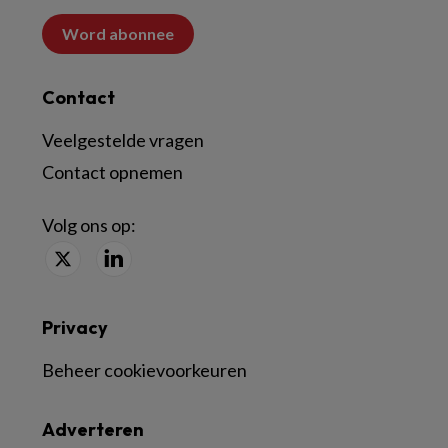
Word abonnee
Contact
Veelgestelde vragen
Contact opnemen
Volg ons op:
Privacy
Beheer cookievoorkeuren
Adverteren