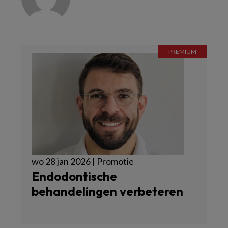
wo 28 jan 2026 | Promotie
Endodontische
behandelingen verbeteren