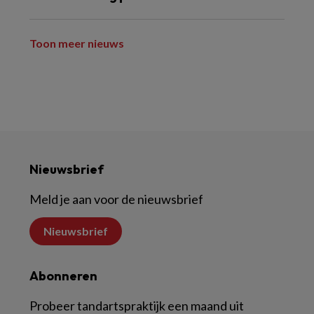
Toon meer nieuws
Nieuwsbrief
Meld je aan voor de nieuwsbrief
Nieuwsbrief
Abonneren
Probeer tandartspraktijk een maand uit