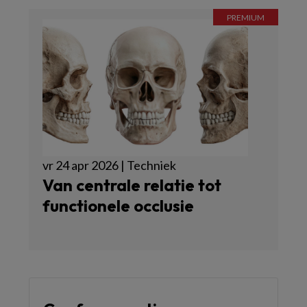
vr 24 apr 2026 | Techniek
Van centrale relatie tot
functionele occlusie