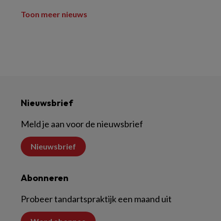
Toon meer nieuws
Nieuwsbrief
Meld je aan voor de nieuwsbrief
Nieuwsbrief
Abonneren
Probeer tandartspraktijk een maand uit