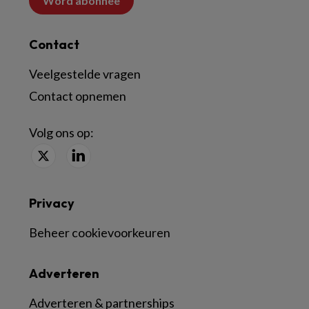
Word abonnee
Contact
Veelgestelde vragen
Contact opnemen
Volg ons op:
Privacy
Beheer cookievoorkeuren
Adverteren
Adverteren & partnerships