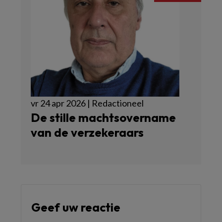
vr 24 apr 2026 | Redactioneel
De stille machtsovername
van de verzekeraars
Geef uw reactie