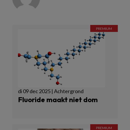
di 09 dec 2025 | Achtergrond
Fluoride maakt niet dom