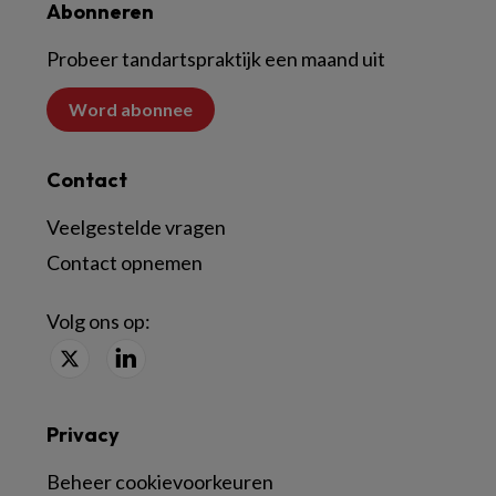
Abonneren
Probeer tandartspraktijk een maand uit
Word abonnee
Contact
Veelgestelde vragen
Contact opnemen
Volg ons op:
Privacy
Beheer cookievoorkeuren