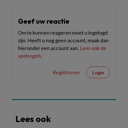
Geef uw reactie
Om te kunnen reageren moet u ingelogd
zijn. Heeft u nog geen account, maak dan
hieronder een account aan.
Lees ook de
spelregels
.
Registreren
Login
Lees ook