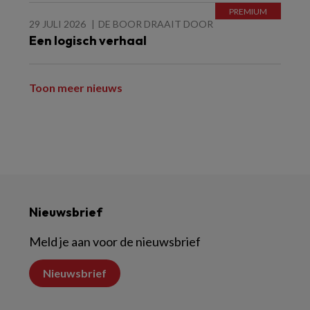
29 JULI 2026
DE BOOR DRAAIT DOOR
Een logisch verhaal
Toon meer nieuws
Nieuwsbrief
Meld je aan voor de nieuwsbrief
Nieuwsbrief