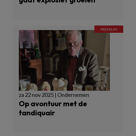
za 22 nov 2025 | Ondernemen
Op avontuur met de
tandiquair