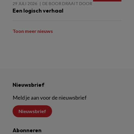
29 JULI 2026
DE BOOR DRAAIT DOOR
Een logisch verhaal
Toon meer nieuws
Nieuwsbrief
Meld je aan voor de nieuwsbrief
Nieuwsbrief
Abonneren