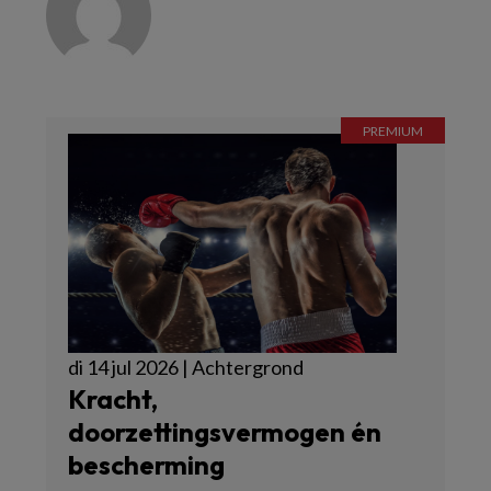
di 14 jul 2026 | Achtergrond
Kracht,
doorzettingsvermogen én
bescherming