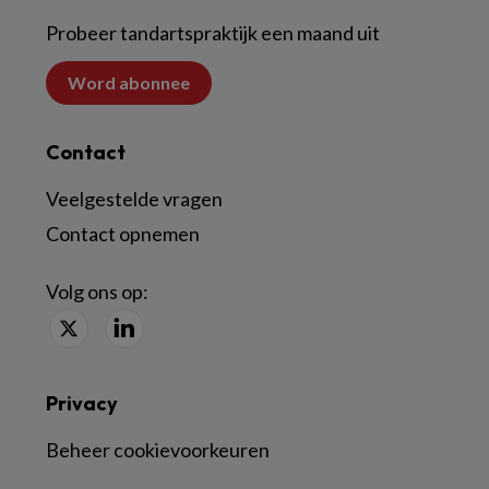
Probeer tandartspraktijk een maand uit
Word abonnee
Contact
Veelgestelde vragen
Contact opnemen
Volg ons op:
Privacy
Beheer cookievoorkeuren