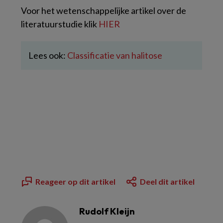
Voor het wetenschappelijke artikel over de
literatuurstudie klik
HIER
Lees ook:
Classificatie van halitose
Reageer op dit artikel
Deel dit artikel
Rudolf Kleijn