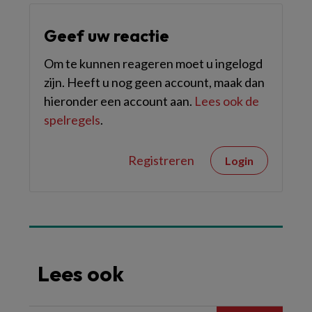
Geef uw reactie
Om te kunnen reageren moet u ingelogd
zijn. Heeft u nog geen account, maak dan
hieronder een account aan.
Lees ook de
spelregels
.
Registreren
Login
Lees ook