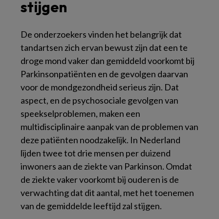
stijgen
De onderzoekers vinden het belangrijk dat
tandartsen zich ervan bewust zijn dat een te
droge mond vaker dan gemiddeld voorkomt bij
Parkinsonpatiënten en de gevolgen daarvan
voor de mondgezondheid serieus zijn. Dat
aspect, en de psychosociale gevolgen van
speekselproblemen, maken een
multidisciplinaire aanpak van de problemen van
deze patiënten noodzakelijk. In Nederland
lijden twee tot drie mensen per duizend
inwoners aan de ziekte van Parkinson. Omdat
de ziekte vaker voorkomt bij ouderen is de
verwachting dat dit aantal, met het toenemen
van de gemiddelde leeftijd zal stijgen.