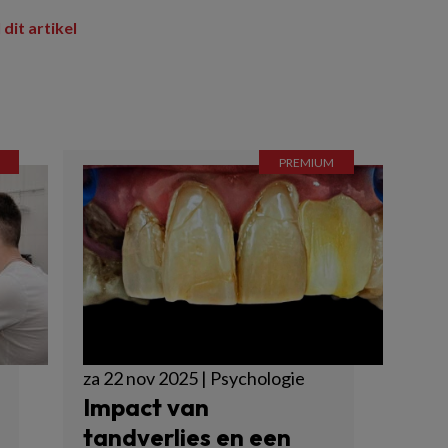
 dit artikel
za 22 nov 2025 | Psychologie
Impact van
tandverlies en een