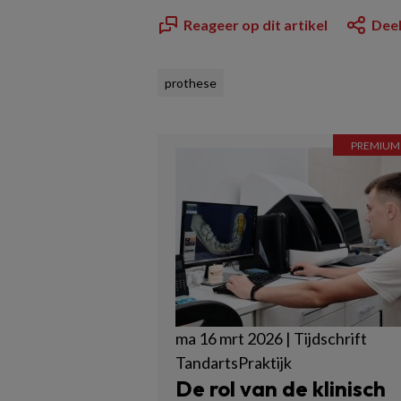
Reageer op dit artikel
Deel
prothese
ma 16 mrt 2026 | Tijdschrift
TandartsPraktijk
De rol van de klinisch