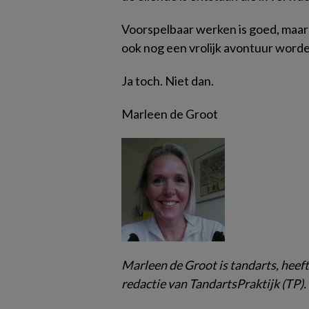
Voorspelbaar werken is goed, maar a
ook nog een vrolijk avontuur worde
Ja toch. Niet dan.
Marleen de Groot
Marleen de Groot is tandarts, heeft 
redactie van TandartsPraktijk (TP).