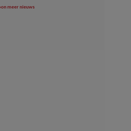
oon meer nieuws