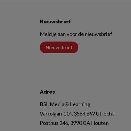
Nieuwsbrief
Meld je aan voor de nieuwsbrief
Nieuwsbrief
Adres
BSL Media & Learning
Varrolaan 114, 3584 BW Utrecht
Postbus 246, 3990 GA Houten