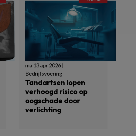
ma 13 apr 2026 |
Bedrijfsvoering
Tandartsen lopen
verhoogd risico op
oogschade door
verlichting