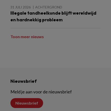
31 JULI 2026
ACHTERGROND
Illegale tandheelkunde blijft wereldwijd
en hardnekkig probleem
Toon meer nieuws
Nieuwsbrief
Meld je aan voor de nieuwsbrief
Nieuwsbrief