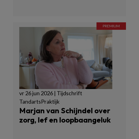
vr 26 jun 2026 | Tijdschrift
TandartsPraktijk
Marjan van Schijndel over
zorg, lef en loopbaangeluk