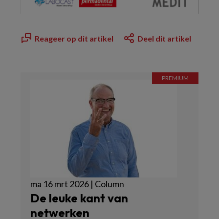
Reageer op dit artikel
Deel dit artikel
ma 16 mrt 2026 | Column
De leuke kant van
netwerken