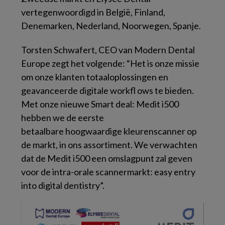
vertegenwoordigd in België, Finland,
Denemarken, Nederland, Noorwegen, Spanje.
Torsten Schwafert, CEO van Modern Dental
Europe zegt het volgende: “Het is onze missie
om onze klanten totaaloplossingen en
geavanceerde digitale workfl ows te bieden.
Met onze nieuwe Smart deal: Medit i500
hebben we de eerste
betaalbare hoogwaardige kleurenscanner op
de markt, in ons assortiment. We verwachten
dat de Medit i500 een omslagpunt zal geven
voor de intra-orale scannermarkt: easy entry
into digital dentistry”.