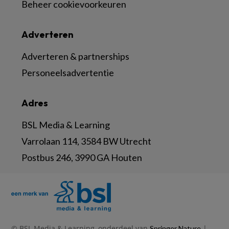
Beheer cookievoorkeuren
Adverteren
Adverteren & partnerships
Personeelsadvertentie
Adres
BSL Media & Learning
Varrolaan 114, 3584 BW Utrecht
Postbus 246, 3990 GA Houten
© BSL Media & Learning, onderdeel van
|
Springer Nature