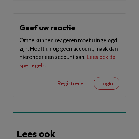
Geef uw reactie
Om te kunnen reageren moet u ingelogd
zijn. Heeft u nog geen account, maak dan
hieronder een account aan.
Lees ook de
spelregels
.
Registreren
Login
Lees ook