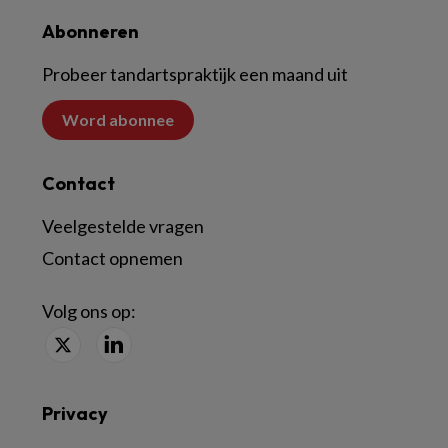
Abonneren
Probeer tandartspraktijk een maand uit
Word abonnee
Contact
Veelgestelde vragen
Contact opnemen
Volg ons op:
Privacy