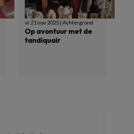
vr 21 nov 2025 | Achtergrond
Op avontuur met de
tandiquair