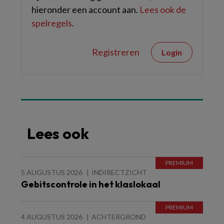
hieronder een account aan.
Lees ook de
spelregels
.
Registreren
Login
Lees ook
5 AUGUSTUS 2026
INDIRECTZICHT
Gebitscontrole in het klaslokaal
4 AUGUSTUS 2026
ACHTERGROND