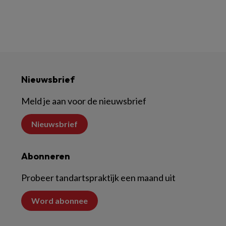
Nieuwsbrief
Meld je aan voor de nieuwsbrief
Nieuwsbrief
Abonneren
Probeer tandartspraktijk een maand uit
Word abonnee