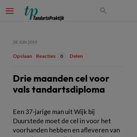
28 JUN 2019
Opslaan
Reacties
Delen
0
Drie maanden cel voor
vals tandartsdiploma
Een 37-jarige man uit Wijk bij
Duurstede moet de cel in voor het
voorhanden hebben en afleveren van