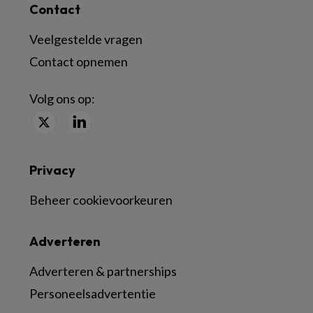
Contact
Veelgestelde vragen
Contact opnemen
Volg ons op:
Privacy
Beheer cookievoorkeuren
Adverteren
Adverteren & partnerships
Personeelsadvertentie