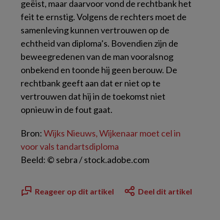
geëist, maar daarvoor vond de rechtbank het
feit te ernstig. Volgens de rechters moet de
samenleving kunnen vertrouwen op de
echtheid van diploma’s. Bovendien zijn de
beweegredenen van de man vooralsnog
onbekend en toonde hij geen berouw. De
rechtbank geeft aan dat er niet op te
vertrouwen dat hij in de toekomst niet
opnieuw in de fout gaat.
Bron:
Wijks Nieuws, Wijkenaar moet cel in
voor vals tandartsdiploma
Beeld: © sebra / stock.adobe.com
Reageer op dit artikel
Deel dit artikel