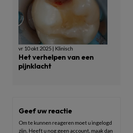
vr 10 okt 2025 | Klinisch
Het verhelpen van een
pijnklacht
Geef uw reactie
Om te kunnen reageren moet u ingelogd
zijn. Heeft u nog geen account, maak dan