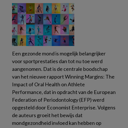
Een gezonde mond is mogelijk belangrijker
voor sportprestaties dan tot nu toe werd
aangenomen. Dat is de centrale boodschap
van het nieuwe rapport Winning Margins: The
Impact of Oral Health on Athlete
Performance, dat in opdracht van de European
Federation of Periodontology (EFP) werd
opgesteld door Economist Enterprise. Volgens
de auteurs groeit het bewijs dat
mondgezondheid invloed kan hebben op