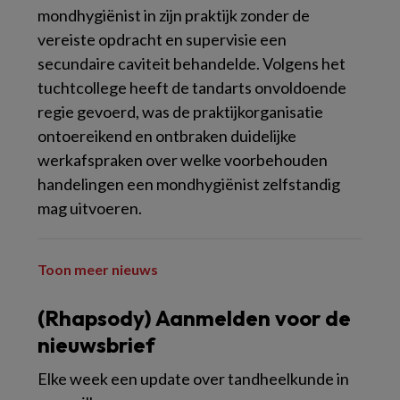
mondhygiënist in zijn praktijk zonder de
vereiste opdracht en supervisie een
secundaire caviteit behandelde. Volgens het
tuchtcollege heeft de tandarts onvoldoende
regie gevoerd, was de praktijkorganisatie
ontoereikend en ontbraken duidelijke
werkafspraken over welke voorbehouden
handelingen een mondhygiënist zelfstandig
mag uitvoeren.
Toon meer nieuws
(Rhapsody) Aanmelden voor de
nieuwsbrief
Elke week een update over tandheelkunde in