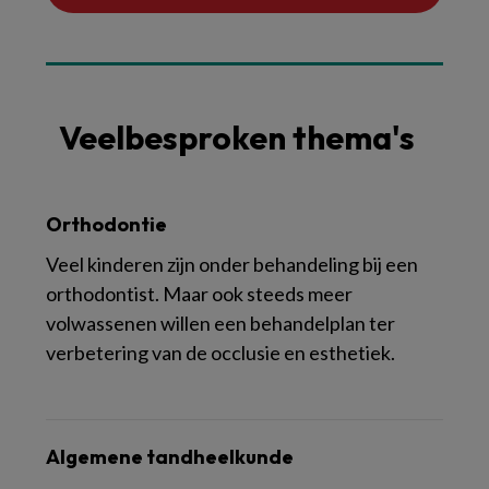
Veelbesproken thema's
Orthodontie
Veel kinderen zijn onder behandeling bij een
orthodontist. Maar ook steeds meer
volwassenen willen een behandelplan ter
verbetering van de occlusie en esthetiek.
Algemene tandheelkunde