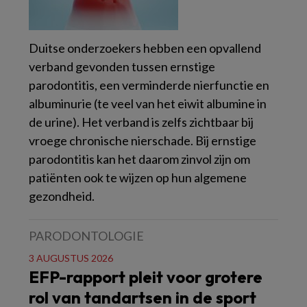
Duitse onderzoekers hebben een opvallend
verband gevonden tussen ernstige
parodontitis, een verminderde nierfunctie en
albuminurie (te veel van het eiwit albumine in
de urine). Het verband is zelfs zichtbaar bij
vroege chronische nierschade. Bij ernstige
parodontitis kan het daarom zinvol zijn om
patiënten ook te wijzen op hun algemene
gezondheid.
PARODONTOLOGIE
3 AUGUSTUS 2026
EFP-rapport pleit voor grotere
rol van tandartsen in de sport