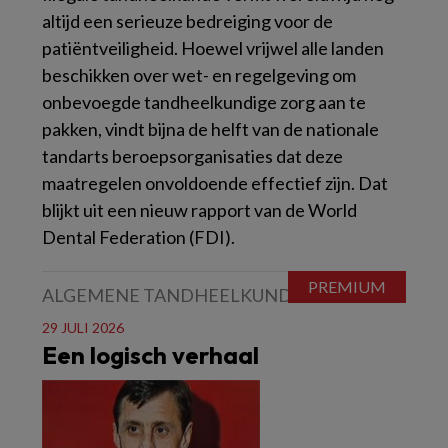
altijd een serieuze bedreiging voor de
patiëntveiligheid. Hoewel vrijwel alle landen
beschikken over wet- en regelgeving om
onbevoegde tandheelkundige zorg aan te
pakken, vindt bijna de helft van de nationale
tandarts beroepsorganisaties dat deze
maatregelen onvoldoende effectief zijn. Dat
blijkt uit een nieuw rapport van de World
Dental Federation (FDI).
ALGEMENE TANDHEELKUNDE
29 JULI 2026
Een logisch verhaal