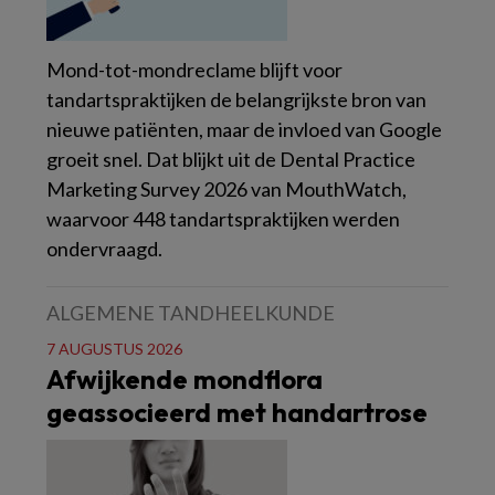
Mond-tot-mondreclame blijft voor
tandartspraktijken de belangrijkste bron van
nieuwe patiënten, maar de invloed van Google
groeit snel. Dat blijkt uit de Dental Practice
Marketing Survey 2026 van MouthWatch,
waarvoor 448 tandartspraktijken werden
ondervraagd.
ALGEMENE TANDHEELKUNDE
7 AUGUSTUS 2026
Afwijkende mondflora
geassocieerd met handartrose