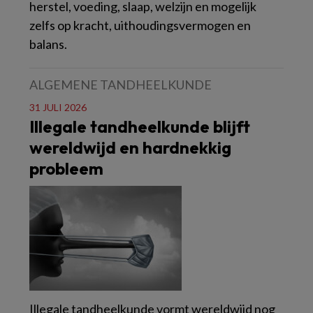
herstel, voeding, slaap, welzijn en mogelijk
zelfs op kracht, uithoudingsvermogen en
balans.
ALGEMENE TANDHEELKUNDE
31 JULI 2026
Illegale tandheelkunde blijft
wereldwijd en hardnekkig
probleem
Illegale tandheelkunde vormt wereldwijd nog