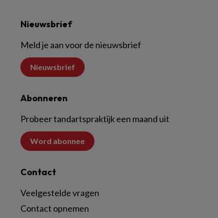
Nieuwsbrief
Meld je aan voor de nieuwsbrief
Nieuwsbrief
Abonneren
Probeer tandartspraktijk een maand uit
Word abonnee
Contact
Veelgestelde vragen
Contact opnemen