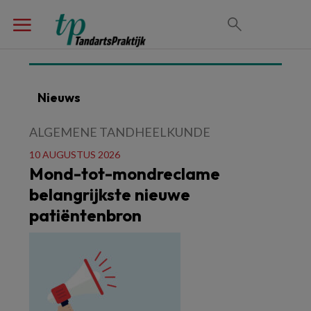
Nieuws
ALGEMENE TANDHEELKUNDE
10 AUGUSTUS 2026
Mond-tot-mondreclame
belangrijkste nieuwe
patiëntenbron