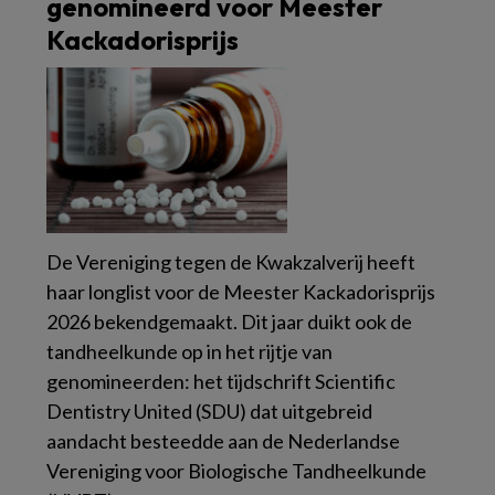
genomineerd voor Meester
Kackadorisprijs
De Vereniging tegen de Kwakzalverij heeft
haar longlist voor de Meester Kackadorisprijs
2026 bekendgemaakt. Dit jaar duikt ook de
tandheelkunde op in het rijtje van
genomineerden: het tijdschrift Scientific
Dentistry United (SDU) dat uitgebreid
aandacht besteedde aan de Nederlandse
Vereniging voor Biologische Tandheelkunde