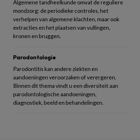
Algemene tandheelkunde omvat de reguliere
mondzorg: de periodieke controles, het
verhelpen van algemene klachten, maar ook
extracties en het plaatsen van vullingen,
kronen en bruggen.
Parodontologie
Parodontitis kan andere ziekten en
aandoeningen veroorzaken of verergeren.
Binnen dit thema vindt u een diversiteit aan
parodontologische aandoeningen,
diagnostiek, beeld en behandelingen.