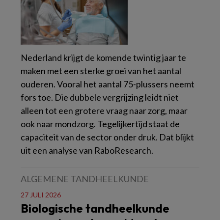
Nederland krijgt de komende twintig jaar te
maken met een sterke groei van het aantal
ouderen. Vooral het aantal 75-plussers neemt
fors toe. Die dubbele vergrijzing leidt niet
alleen tot een grotere vraag naar zorg, maar
ook naar mondzorg. Tegelijkertijd staat de
capaciteit van de sector onder druk. Dat blijkt
uit een analyse van RaboResearch.
ALGEMENE TANDHEELKUNDE
27 JULI 2026
Biologische tandheelkunde