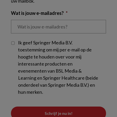
uw mailbox.
Wat is jouw e-mailadres?
*
CAPTCHA
Ik geef Springer Media B.V.
toestemming om mij per e-mail op de
hoogte te houden over voor mij
interessante producten en
evenementen van BSL Media &
Learning en Springer Healthcare (beide
onderdeel van Springer Media B.V.) en
hun merken.